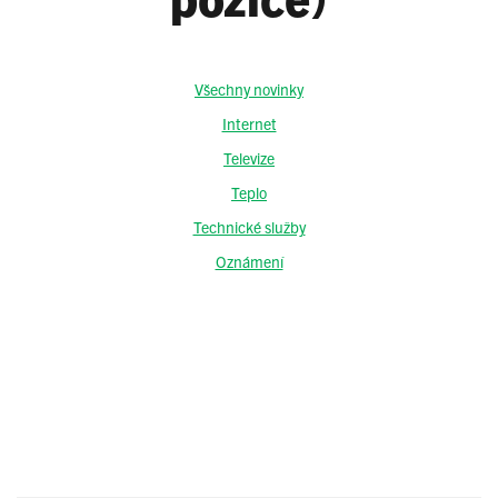
Všechny novinky
Internet
Televize
Teplo
Technické služby
Oznámení