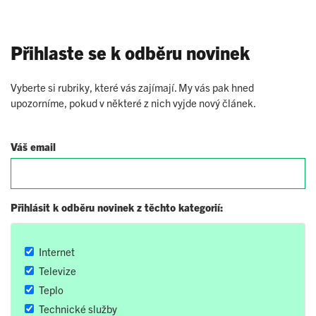
Přihlaste se k odběru novinek
Vyberte si rubriky, které vás zajímají. My vás pak hned
upozorníme, pokud v některé z nich vyjde nový článek.
Váš email
Přihlásit k odběru novinek z těchto kategorií:
Internet
Televize
Teplo
Technické služby