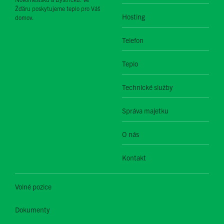
Žďáru poskytujeme teplo pro Váš
Hosting
domov.
Telefon
Teplo
Technické služby
Správa majetku
O nás
Kontakt
Volné pozice
Dokumenty