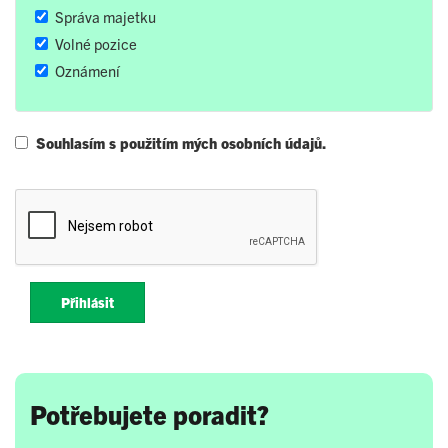
Správa majetku
Volné pozice
Oznámení
Souhlasím s použitím mých osobních údajů.
Přihlásit
Potřebujete poradit?