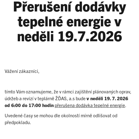
Přerušení dodávky
tepelné energie v
neděli 19.7.2026
Vážení zákazníci,
tímto Vám oznamujeme, že v rámci zajištění plánovaných oprav,
údržeb a revizí v teplárně ŽĎAS, a.s bude
v neděli 19. 7. 2026
od 6:00 do 17:00 hodin
přerušena dodávka tepelné energie
.
Uvedené časy se mohou dle okolností mírně odlišovat od
předpokladu.