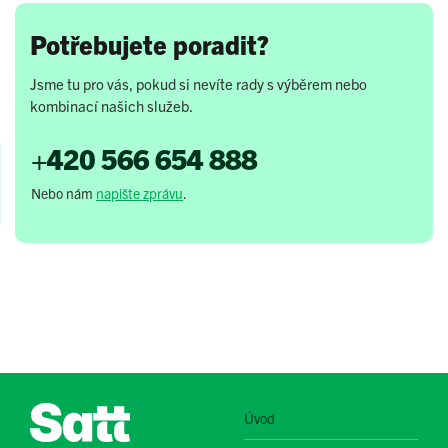
Potřebujete poradit?
Jsme tu pro vás, pokud si nevíte rady s výběrem nebo
kombinací našich služeb.
+420 566 654 888
Nebo nám
napište zprávu
.
Úvod