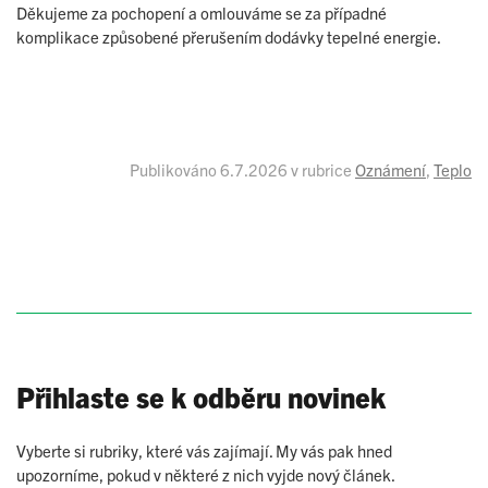
Děkujeme za pochopení a omlouváme se za případné
komplikace způsobené přerušením dodávky tepelné energie.
Publikováno 6.7.2026
v rubrice
Oznámení
,
Teplo
Přihlaste se k odběru novinek
Vyberte si rubriky, které vás zajímají. My vás pak hned
upozorníme, pokud v některé z nich vyjde nový článek.