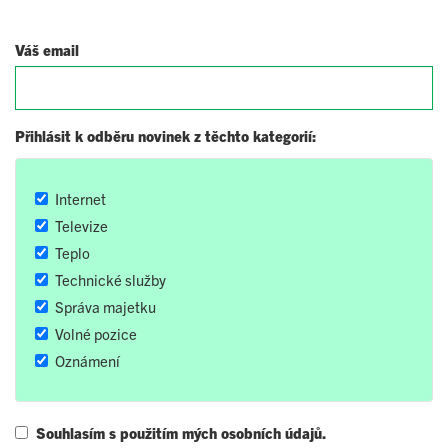
Váš email
Přihlásit k odběru novinek z těchto kategorií:
Internet
Televize
Teplo
Technické služby
Správa majetku
Volné pozice
Oznámení
Souhlasím s použitím mých osobních údajů.