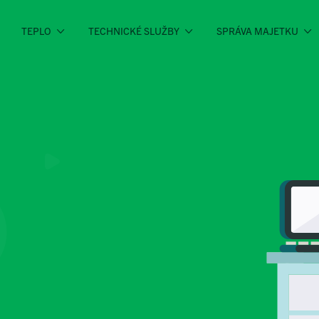
TEPLO
TECHNICKÉ SLUŽBY
SPRÁVA MAJETKU