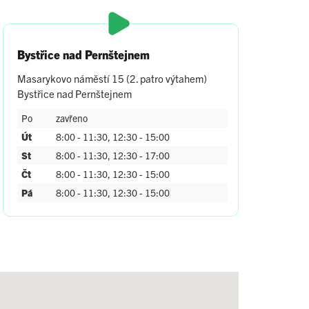
Bystřice nad Pernštejnem
Masarykovo náměstí 15 (2. patro výtahem)
Bystřice nad Pernštejnem
Po
zavřeno
Út
8:00 - 11:30, 12:30 - 15:00
St
8:00 - 11:30, 12:30 - 17:00
Čt
8:00 - 11:30, 12:30 - 15:00
Pá
8:00 - 11:30, 12:30 - 15:00