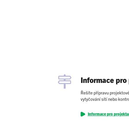
Informace pro
Řešíte přípravu projekto
vytyčování sítí nebo kontr
Informace pro projekta