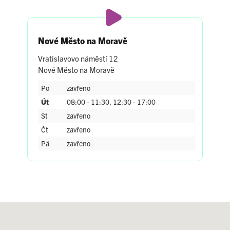
Nové Město na Moravě
Vratislavovo náměstí 12
Nové Město na Moravě
Po
zavřeno
Út
08:00 - 11:30, 12:30 - 17:00
St
zavřeno
Čt
zavřeno
Pá
zavřeno