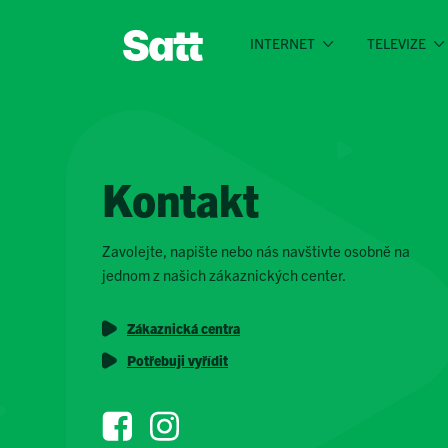
INTERNET
TELEVIZE
Kontakt
Zavolejte, napište nebo nás navštivte osobně na
jednom z našich zákaznických center.
Zákaznická centra
Potřebuji vyřídit