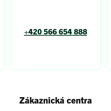
+420 566 654 888
Zákaznická centra