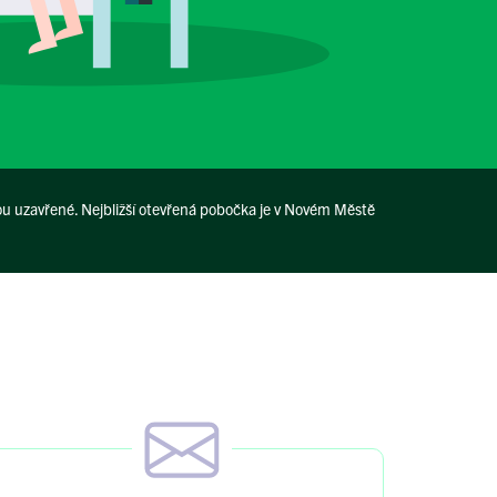
ou uzavřené. Nejbližší otevřená pobočka je v Novém Městě