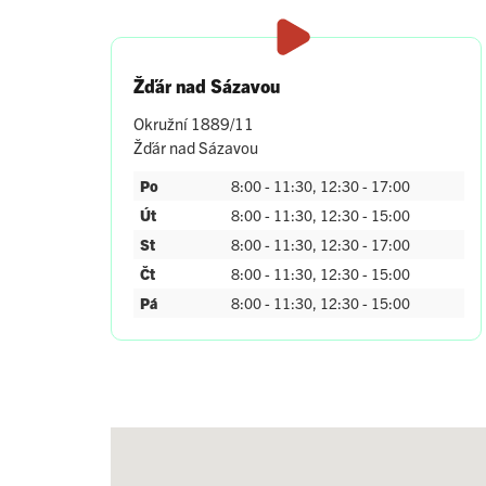
Žďár nad Sázavou
Okružní 1889/11
Žďár nad Sázavou
Po
8:00 - 11:30, 12:30 - 17:00
Út
8:00 - 11:30, 12:30 - 15:00
St
8:00 - 11:30, 12:30 - 17:00
Čt
8:00 - 11:30, 12:30 - 15:00
Pá
8:00 - 11:30, 12:30 - 15:00