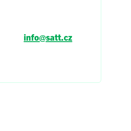
info@satt.cz